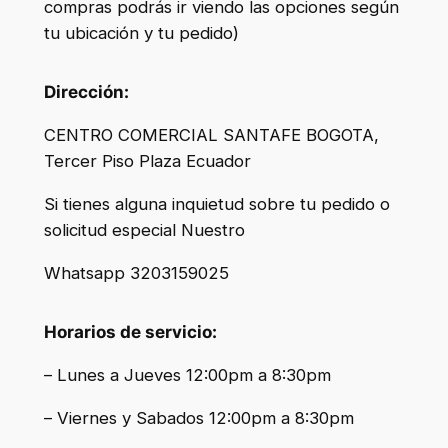
compras podrás ir viendo las opciones según
tu ubicación y tu pedido)
Dirección:
CENTRO COMERCIAL SANTAFE BOGOTA,
Tercer Piso Plaza Ecuador
Si tienes alguna inquietud sobre tu pedido o
solicitud especial Nuestro
Whatsapp 3203159025
Horarios de servicio:
– Lunes a Jueves 12:00pm a 8:30pm
– Viernes y Sabados 12:00pm a 8:30pm