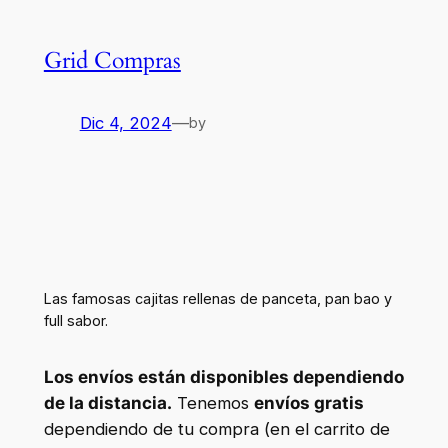
Grid Compras
Dic 4, 2024
—
by
Las famosas cajitas rellenas de panceta, pan bao y
full sabor.
Los envíos están disponibles dependiendo
de la distancia.
Tenemos
envíos gratis
dependiendo de tu compra (en el carrito de